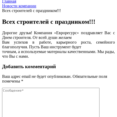
Главная
Новости компании
Всех строителей с праздником!!!
Всех строителей с праздником!!!
Дорогие друзья! Компания «Евроресурс» поздравляет Вас с
Днем строителя. От всей души желаем
Вам успехов в работе, карьерного роста, семейного
благополучия. Пусть Ваш инструмент будет
точным, а используемые материалы качественными. Мы рады,
что Вы с нами.
Добавить комментарий
Ваш адрес email не будет опубликован.
Обязательные поля
помечены
*