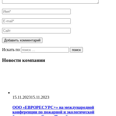
Искать по
поиск
Новости компании
15.11.2023
15.11.2023
ООО «ЕВРОРЕСУРС+» на международной
конференции по пожарной и экологической