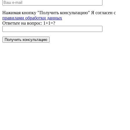
Нажимая кнопку "Получить консультацию" Я согласен с
правилами обработки данных
Ответьте на вопрос:
1+1=?