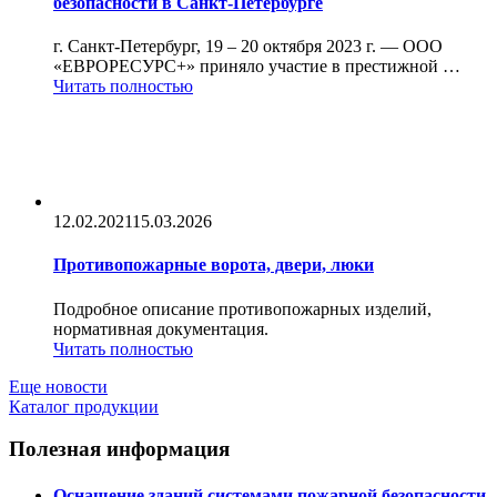
безопасности в Санкт-Петербурге
г. Санкт-Петербург, 19 – 20 октября 2023 г. — ООО
«ЕВРОРЕСУРС+» приняло участие в престижной …
Читать полностью
12.02.2021
15.03.2026
Противопожарные ворота, двери, люки
Подробное описание противопожарных изделий,
нормативная документация.
Читать полностью
Еще новости
Каталог продукции
Полезная информация
Оснащение зданий системами пожарной безопасности