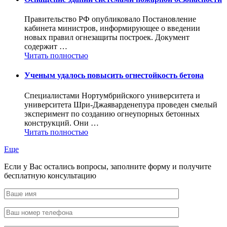
Правительство РФ опубликовало Постановление
кабинета министров, информирующее о введении
новых правил огнезащиты построек. Документ
содержит …
Читать полностью
Ученым удалось повысить огнестойкость бетона
Специалистами Нортумбрийского университета и
университета Шри-Джаяварденепура проведен смелый
эксперимент по созданию огнеупорных бетонных
конструкций. Они …
Читать полностью
Еще
Если у Вас остались вопросы, заполните форму и получите
бесплатную консультацию