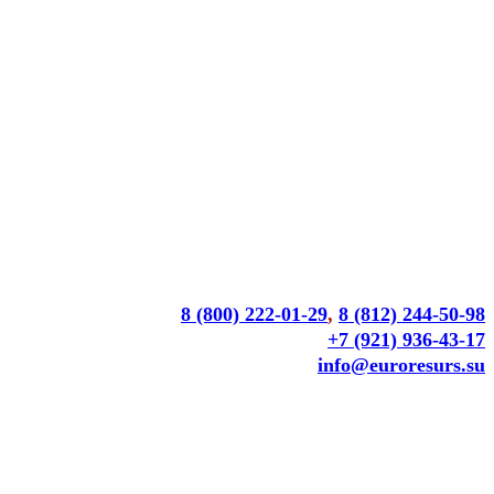
8 (800) 222-01-29
,
8 (812) 244-50-98
+7 (921) 936-43-17
info@euroresurs.su