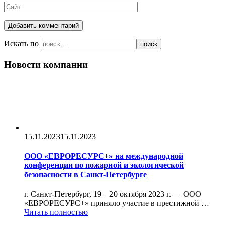
Искать по
поиск
Новости компании
15.11.2023
15.11.2023
ООО «ЕВРОРЕСУРС+» на международной
конференции по пожарной и экологической
безопасности в Санкт-Петербурге
г. Санкт-Петербург, 19 – 20 октября 2023 г. — ООО
«ЕВРОРЕСУРС+» приняло участие в престижной …
Читать полностью