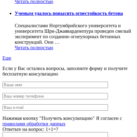
Читать полностью
Ученым удалось повысить огнестойкость бетона
Специалистами Нортумбрийского университета и
университета Шри-Джаяварденепура проведен смелый
эксперимент по созданию огнеупорных бетонных
конструкций. Они …
Читать полностью
Еще
Если у Вас остались вопросы, заполните форму и получите
бесплатную консультацию
Нажимая кнопку "Получить консультацию" Я согласен с
правилами обработки данных
Ответьте на вопрос:
1+1=?