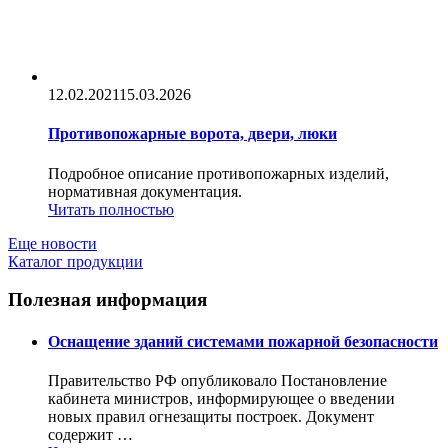
12.02.2021
15.03.2026
Противопожарные ворота, двери, люки
Подробное описание противопожарных изделий,
нормативная документация.
Читать полностью
Еще новости
Каталог продукции
Полезная информация
Оснащение зданий системами пожарной безопасности
Правительство РФ опубликовало Постановление
кабинета министров, информирующее о введении
новых правил огнезащиты построек. Документ
содержит …