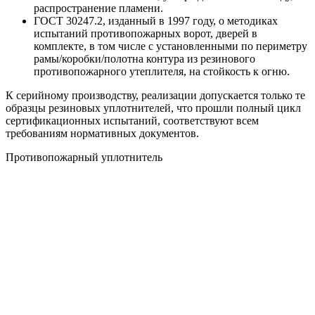
распространение пламени.
ГОСТ 30247.2, изданный в 1997 году, о методиках
испытаний противопожарных ворот, дверей в
комплекте, в том числе с установленными по периметру
рамы/коробки/полотна контура из резинового
противопожарного утеплителя, на стойкость к огню.
К серийному производству, реализации допускается только те
образцы резиновых уплотнителей, что прошли полный цикл
сертификационных испытаний, соответствуют всем
требованиям нормативных документов.
Противопожарный уплотнитель