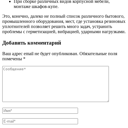
При сборке различных видов корпусной мебели,
монтаже шкафов-купе.
Это, конечно, далеко не полный список различного бытового,
промышленного оборудования, мест, где установка резиновых
уплотнителей позволяет решить много задач, устранить
проблемы с герметизацией, вибрацией, ударными нагрузками.
Добавить комментарий
Ваш адрес email не будет опубликован.
Обязательные поля
помечены
*