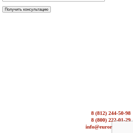
8 (812) 244-50-98
8 (800) 222-01-29
info@euroresurs.su