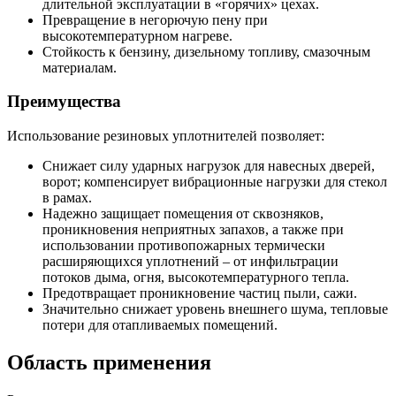
длительной эксплуатации в «горячих» цехах.
Превращение в негорючую пену при
высокотемпературном нагреве.
Стойкость к бензину, дизельному топливу, смазочным
материалам.
Преимущества
Использование резиновых уплотнителей позволяет:
Снижает силу ударных нагрузок для навесных дверей,
ворот; компенсирует вибрационные нагрузки для стекол
в рамах.
Надежно защищает помещения от сквозняков,
проникновения неприятных запахов, а также при
использовании противопожарных термически
расширяющихся уплотнений – от инфильтрации
потоков дыма, огня, высокотемпературного тепла.
Предотвращает проникновение частиц пыли, сажи.
Значительно снижает уровень внешнего шума, тепловые
потери для отапливаемых помещений.
Область применения