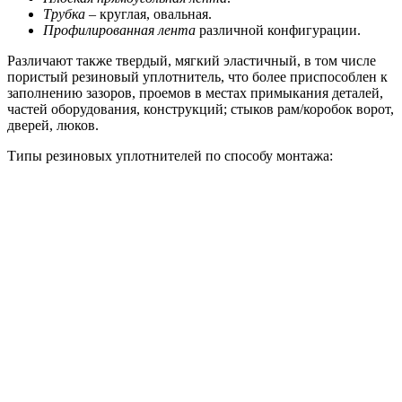
Трубка
– круглая, овальная.
Профилированная лента
различной конфигурации.
Различают также твердый, мягкий эластичный, в том числе
пористый резиновый уплотнитель, что более приспособлен к
заполнению зазоров, проемов в местах примыкания деталей,
частей оборудования, конструкций; стыков рам/коробок ворот,
дверей, люков.
Типы резиновых уплотнителей по способу монтажа: