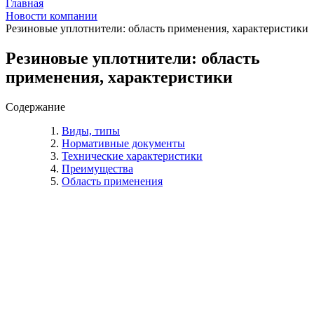
Главная
Новости компании
Резиновые уплотнители: область применения, характеристики
Резиновые уплотнители: область
применения, характеристики
Содержание
Виды, типы
Нормативные документы
Технические характеристики
Преимущества
Область применения