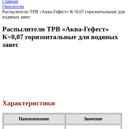
Главная
Оросители
Распылители ТРВ «Аква-Гефест» К=0,07 горизонтальные для
водяных завес
Распылители ТРВ «Аква-Гефест»
К=0,07 горизонтальные для водяных
завес
Характеристики
Наименование
Значение