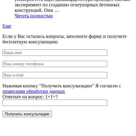
эксперимент по созданию огнеупорных бетонных
конструкций. Они …
Читать полностью
Еще
Если у Вас остались вопросы, заполните форму и получите
бесплатную консультацию
Нажимая кнопку "Получить консультацию" Я согласен с
правилами обработки данных
Ответьте на вопрос:
1+1=?