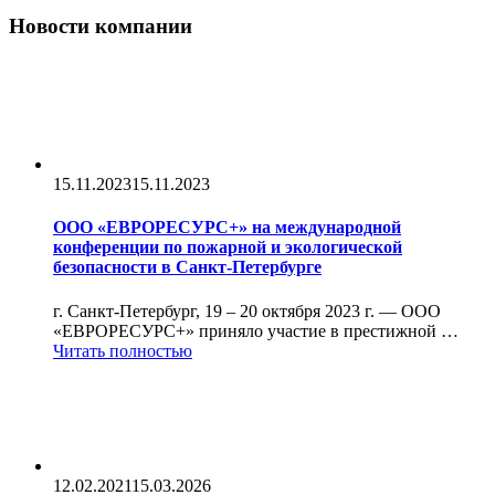
Новости компании
15.11.2023
15.11.2023
ООО «ЕВРОРЕСУРС+» на международной
конференции по пожарной и экологической
безопасности в Санкт-Петербурге
г. Санкт-Петербург, 19 – 20 октября 2023 г. — ООО
«ЕВРОРЕСУРС+» приняло участие в престижной …
Читать полностью
12.02.2021
15.03.2026