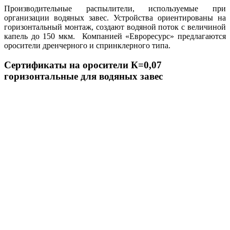
Производительные распылители, используемые при
организации водяных завес. Устройства ориентированы на
горизонтальный монтаж, создают водяной поток с величиной
капель до 150 мкм. Компанией «Евроресурс» предлагаются
оросители дренчерного и спринклерного типа.
Сертификаты на оросители К=0,07
горизонтальные для водяных завес