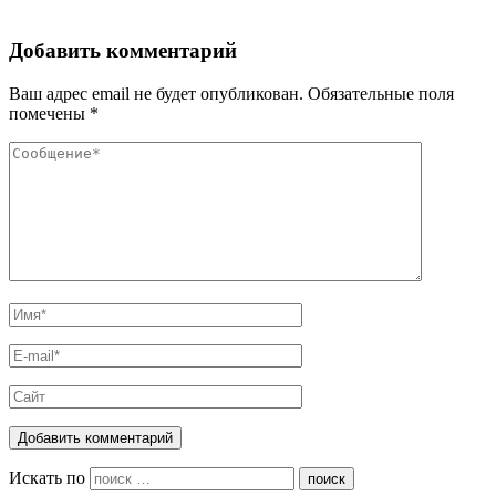
Добавить комментарий
Ваш адрес email не будет опубликован.
Обязательные поля
помечены
*
Искать по
поиск