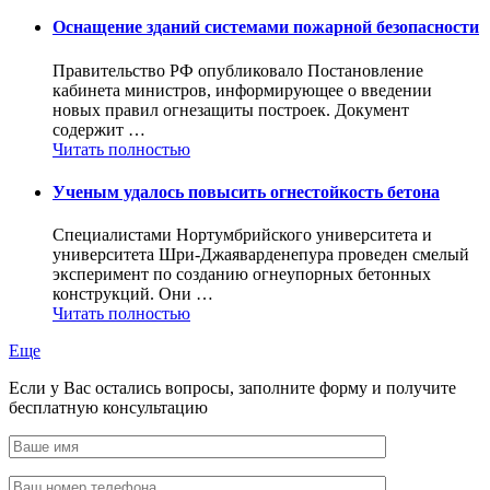
Оснащение зданий системами пожарной безопасности
Правительство РФ опубликовало Постановление
кабинета министров, информирующее о введении
новых правил огнезащиты построек. Документ
содержит …
Читать полностью
Ученым удалось повысить огнестойкость бетона
Специалистами Нортумбрийского университета и
университета Шри-Джаяварденепура проведен смелый
эксперимент по созданию огнеупорных бетонных
конструкций. Они …
Читать полностью
Еще
Если у Вас остались вопросы, заполните форму и получите
бесплатную консультацию