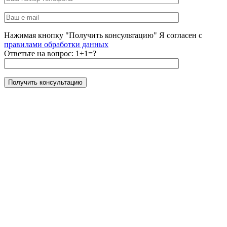
Нажимая кнопку "Получить консультацию" Я согласен с
правилами обработки данных
Ответьте на вопрос:
1+1=?