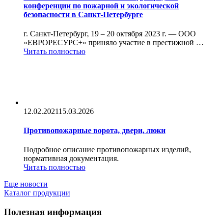
конференции по пожарной и экологической
безопасности в Санкт-Петербурге
г. Санкт-Петербург, 19 – 20 октября 2023 г. — ООО
«ЕВРОРЕСУРС+» приняло участие в престижной …
Читать полностью
12.02.2021
15.03.2026
Противопожарные ворота, двери, люки
Подробное описание противопожарных изделий,
нормативная документация.
Читать полностью
Еще новости
Каталог продукции
Полезная информация