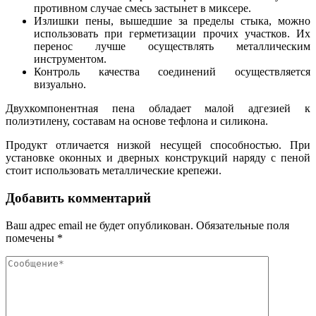
противном случае смесь застынет в миксере.
Излишки пены, вышедшие за пределы стыка, можно
использовать при герметизации прочих участков. Их
перенос лучше осуществлять металлическим
инструментом.
Контроль качества соединений осуществляется
визуально.
Двухкомпонентная пена обладает малой адгезией к
полиэтилену, составам на основе тефлона и силикона.
Продукт отличается низкой несущей способностью. При
установке оконных и дверных конструкций наряду с пеной
стоит использовать металлические крепежи.
Добавить комментарий
Ваш адрес email не будет опубликован.
Обязательные поля
помечены
*