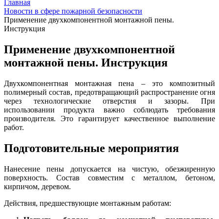
Главная
Новости в сфере пожарной безопасности
Применение двухкомпонентной монтажной пены.
Инструкция
Применение двухкомпонентной
монтажной пены. Инструкция
Двухкомпонентная монтажная пена – это композитный
полимерный состав, предотвращающий распространение огня
через технологические отверстия и зазоры. При
использовании продукта важно соблюдать требования
производителя. Это гарантирует качественное выполнение
работ.
Подготовительные мероприятия
Нанесение пены допускается на чистую, обезжиренную
поверхность. Состав совместим с металлом, бетоном,
кирпичом, деревом.
Действия, предшествующие монтажным работам: