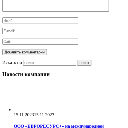
Искать по
поиск
Новости компании
15.11.2023
15.11.2023
ООО «ЕВРОРЕСУРС+» на международной