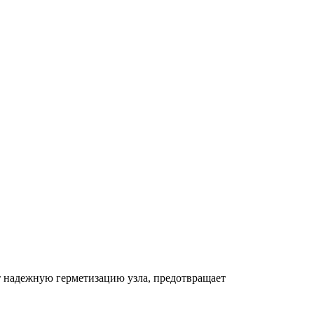
т надежную герметизацию узла, предотвращает