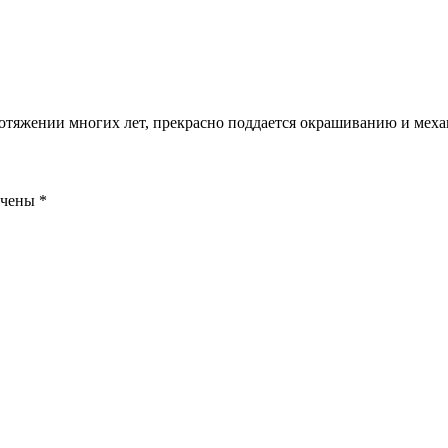
отяжении многих лет, прекрасно поддается окрашиванию и меха
ечены
*