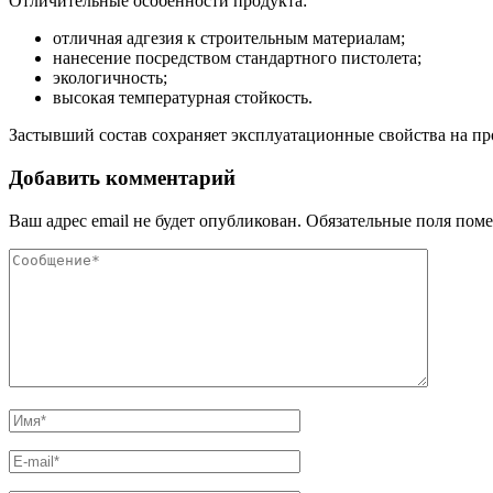
Отличительные особенности продукта:
отличная адгезия к строительным материалам;
нанесение посредством стандартного пистолета;
экологичность;
высокая температурная стойкость.
Застывший состав сохраняет эксплуатационные свойства на пр
Добавить комментарий
Ваш адрес email не будет опубликован.
Обязательные поля пом