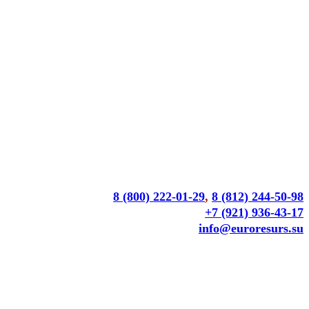
8 (800) 222-01-29
,
8 (812) 244-50-98
+7 (921) 936-43-17
info@euroresurs.su