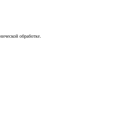
нической обработке.