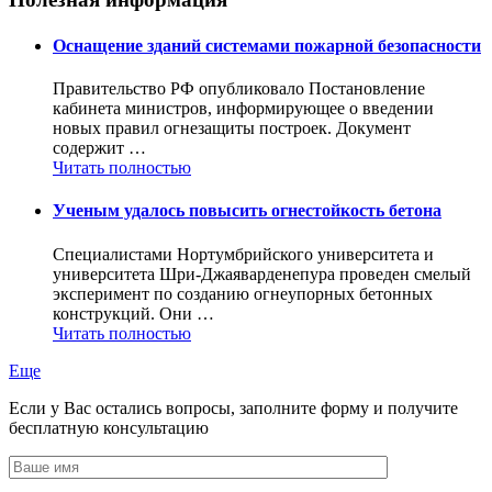
Оснащение зданий системами пожарной безопасности
Правительство РФ опубликовало Постановление
кабинета министров, информирующее о введении
новых правил огнезащиты построек. Документ
содержит …
Читать полностью
Ученым удалось повысить огнестойкость бетона
Специалистами Нортумбрийского университета и
университета Шри-Джаяварденепура проведен смелый
эксперимент по созданию огнеупорных бетонных
конструкций. Они …
Читать полностью
Еще
Если у Вас остались вопросы, заполните форму и получите
бесплатную консультацию