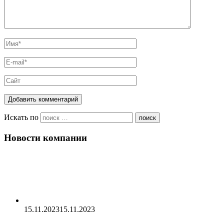
Искать по
поиск
Новости компании
15.11.2023
15.11.2023