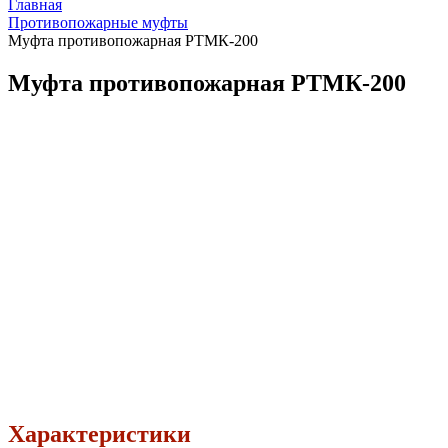
Главная
Противопожарные муфты
Муфта противопожарная РТМК-200
Муфта противопожарная РТМК-200
Характеристики