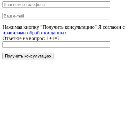
Нажимая кнопку "Получить консультацию" Я согласен с
правилами обработки данных
Ответьте на вопрос:
1+1=?