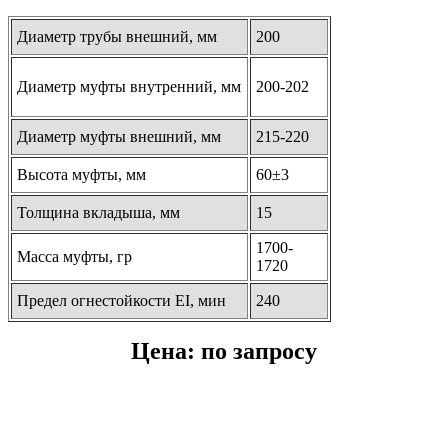
Диаметр трубы внешний, мм
200
Диаметр муфты внутренний, мм
200-202
Диаметр муфты внешний, мм
215-220
Высота муфты, мм
60±3
Толщина вкладыша, мм
15
1700-
Масса муфты, гр
1720
Предел огнестойкости EI, мин
240
Цена: по запросу