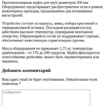
Противопожарная муфта для труб диаметром 200 мм.
Оборудование предотвращает распространение огня в рамках
инженерных проходов, предназначено для полимерных
магистралей.
Устройство состоит из корпуса, замка, набора креплений и
термореактивной вставки. Последняя расширяется под
действием высоких температур, перекрывая монтажное
отверстие. Образующийся состав не поддерживает горение,
обеспечивает качественную герметизацию проема.
Масса оборудования не превышает 1,72 кг, температура
срабатывания – от 170 до 200 градусов. Муфта фиксируется
огнестойкими дюбелями, может быть зацементирована или
окрашена.
Добавить комментарий
Ваш адрес email не будет опубликован.
Обязательные поля
помечены
*