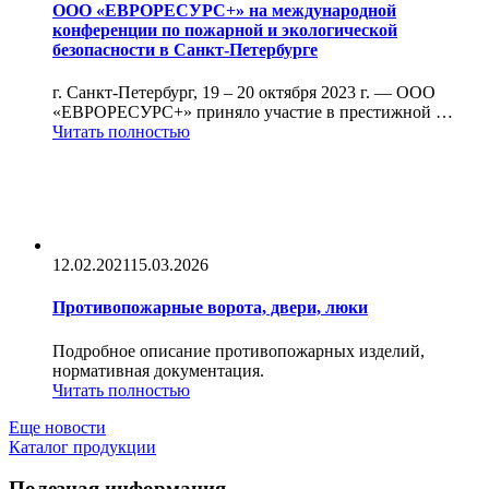
ООО «ЕВРОРЕСУРС+» на международной
конференции по пожарной и экологической
безопасности в Санкт-Петербурге
г. Санкт-Петербург, 19 – 20 октября 2023 г. — ООО
«ЕВРОРЕСУРС+» приняло участие в престижной …
Читать полностью
12.02.2021
15.03.2026
Противопожарные ворота, двери, люки
Подробное описание противопожарных изделий,
нормативная документация.
Читать полностью
Еще новости
Каталог продукции
Полезная информация