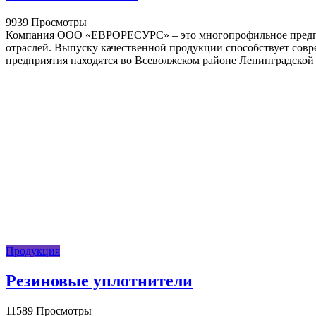
9939 Просмотры
Компания ООО «ЕВРОРЕСУРС» – это многопрофильное предпри
отраслей. Выпуску качественной продукции способствует сов
предприятия находятся во Всеволжском районе Ленинградской
Продукция
Резиновые уплотнители
11589 Просмотры