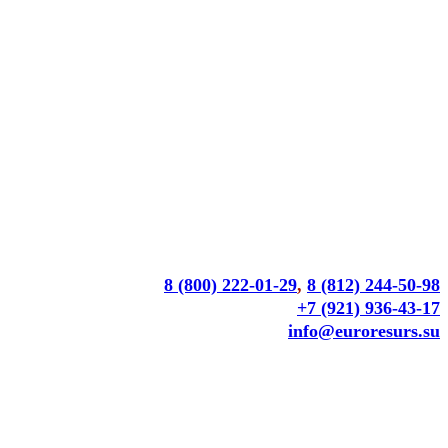
8 (800) 222-01-29
,
8 (812) 244-50-98
+7 (921) 936-43-17
info@euroresurs.su