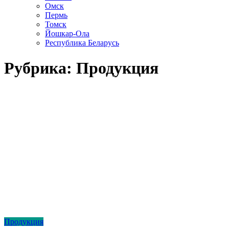
Омск
Пермь
Томск
Йошкар-Ола
Республика Беларусь
Рубрика:
Продукция
Продукция