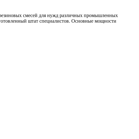
 резиновых смесей для нужд различных промышленных
дготовленный штат специалистов. Основные мощности