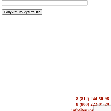
8 (812) 244-50-98
8 (800) 222-01-29
info@euroresurs.su