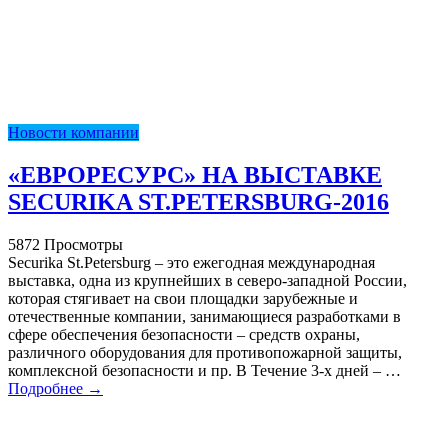
Новости компании
«ЕВРОРЕСУРС» НА ВЫСТАВКЕ
SECURIKA ST.PETERSBURG-2016
5872 Просмотры
Securika St.Petersburg – это ежегодная международная
выставка, одна из крупнейших в северо-западной России,
которая стягивает на свои площадки зарубежные и
отечественные компании, занимающиеся разработками в
сфере обеспечения безопасности – средств охраны,
различного оборудования для противопожарной защиты,
комплексной безопасности и пр. В Течение 3-х дней – …
Подробнее →