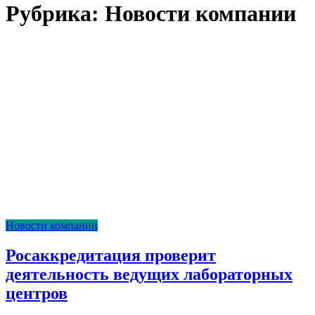
Рубрика:
Новости компании
Новости компании
Росаккредитация проверит
деятельность ведущих лабораторных
центров