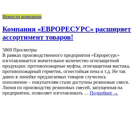
Новости компании
Компания «ЕВРОРЕСУРС» расширяет
ассортимент товаров!
5869 Просмотры
В рамках производственного предприятия «Евроресурс»
изготавливается значительное количество огнезащитной
продукции: противопожарные муфты, огнезащитная мастика,
противопожарный герметик, огнестойкая пена и т.д. Не так
давно в линейке предлагаемых товаров случилось
пополнение – покупателям стали доступны резиновые смеси.
Линия по производству резиновых смесей, запущенная на
предприятии, позволяет изготавливать …
Подробнее →