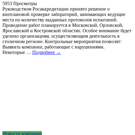
5953 Просмотры
Руководством Росаккредитации принято решение о
внеплановой проверке лабораторий, занимающих ведущие
места по количеству выданных протоколов испытаний.
Проведение работ планируется в Московской, Орловской,
Ярославской и Костромской областях. Особое внимание будет
уделено организациям, осуществляющим деятельность в
столичном регионе. Контрольные мероприятия позволят:
Выявить компании, работающие с нарушениями.
Некоторые …
Подробнее →
Новости компании