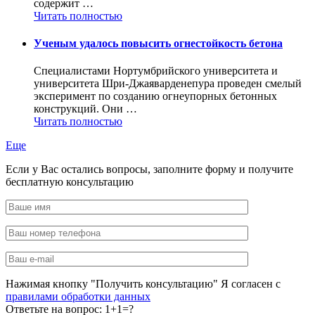
содержит …
Читать полностью
Ученым удалось повысить огнестойкость бетона
Специалистами Нортумбрийского университета и
университета Шри-Джаяварденепура проведен смелый
эксперимент по созданию огнеупорных бетонных
конструкций. Они …
Читать полностью
Еще
Если у Вас остались вопросы, заполните форму и получите
бесплатную консультацию
Нажимая кнопку "Получить консультацию" Я согласен с
правилами обработки данных
Ответьте на вопрос:
1+1=?