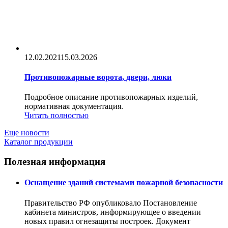
12.02.2021
15.03.2026
Противопожарные ворота, двери, люки
Подробное описание противопожарных изделий,
нормативная документация.
Читать полностью
Еще новости
Каталог продукции
Полезная информация
Оснащение зданий системами пожарной безопасности
Правительство РФ опубликовало Постановление
кабинета министров, информирующее о введении
новых правил огнезащиты построек. Документ