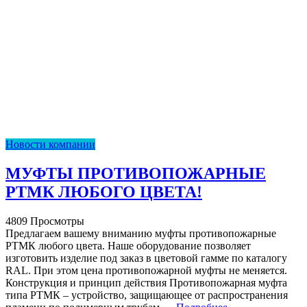
Новости компании
МУФТЫ ПРОТИВОПОЖАРНЫЕ
РТМК ЛЮБОГО ЦВЕТА!
4809 Просмотры
Предлагаем вашему вниманию муфты противопожарные
РТМК любого цвета. Наше оборудование позволяет
изготовить изделие под заказ в цветовой гамме по каталогу
RAL. При этом цена противопожарной муфты не меняется.
Конструкция и принцип действия Противопожарная муфта
типа РТМК – устройство, защищающее от распространения