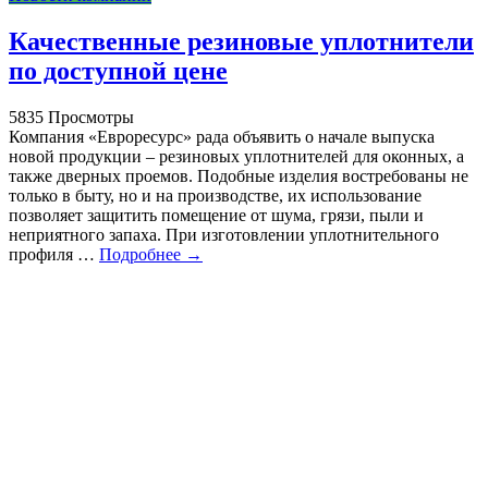
Качественные резиновые уплотнители
по доступной цене
5835 Просмотры
Компания «Евроресурс» рада объявить о начале выпуска
новой продукции – резиновых уплотнителей для оконных, а
также дверных проемов. Подобные изделия востребованы не
только в быту, но и на производстве, их использование
позволяет защитить помещение от шума, грязи, пыли и
неприятного запаха. При изготовлении уплотнительного
профиля …
Подробнее →